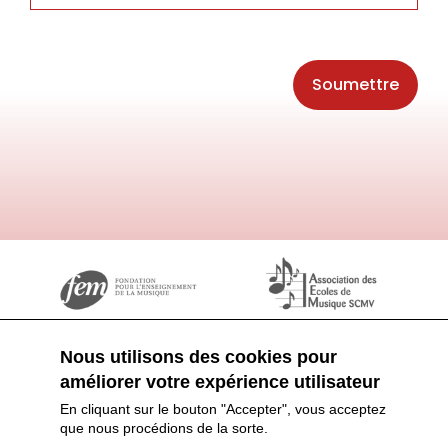
Nous utilisons des cookies pour
améliorer votre expérience utilisateur
En cliquant sur le bouton "Accepter", vous acceptez
que nous procédions de la sorte.