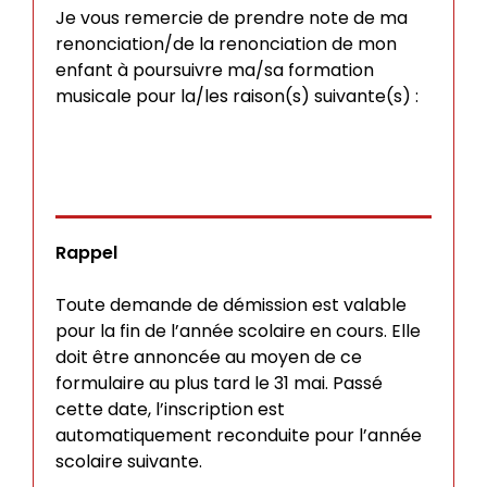
Je vous remercie de prendre note de ma
renonciation/de la renonciation de mon
enfant à poursuivre ma/sa formation
musicale pour la/les raison(s) suivante(s) :
Raison
Rappel
Toute demande de démission est valable
pour la fin de l’année scolaire en cours. Elle
doit être annoncée au moyen de ce
formulaire au plus tard le 31 mai. Passé
cette date, l’inscription est
automatiquement reconduite pour l’année
scolaire suivante.