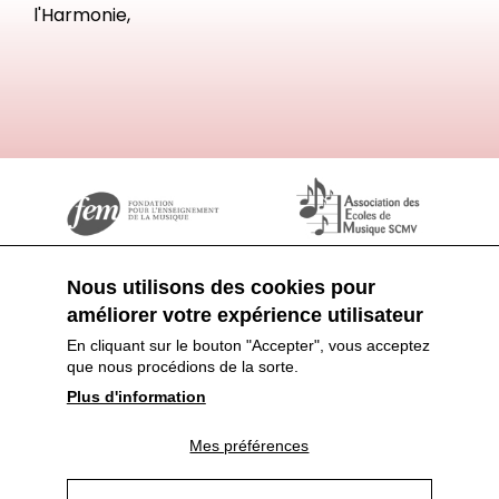
l'Harmonie,
Nous utilisons des cookies pour
améliorer votre expérience utilisateur
En cliquant sur le bouton "Accepter", vous acceptez
que nous procédions de la sorte.
Plus d'information
Proudly made by
Agence MiNT
Mes préférences
Login