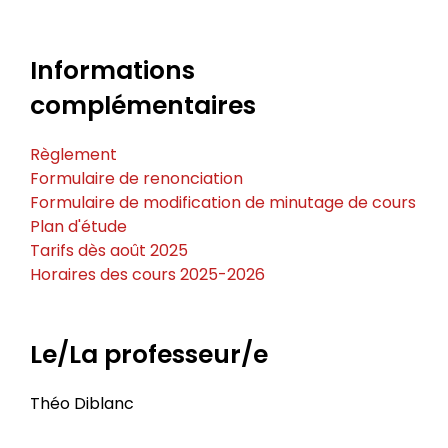
Informations
complémentaires
Règlement
Formulaire de renonciation
Formulaire de modification de minutage de cours
Plan d'étude
Tarifs dès août 2025
Horaires des cours 2025-2026
Le/La professeur/e
Théo Diblanc