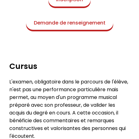
Demande de renseignement
Cursus
L'examen, obligatoire dans le parcours de l'élève,
n'est pas une performance particulière mais
permet, au moyen d'un programme musical
préparé avec son professeur, de valider les
acquis du degré en cours. A cette occasion, il
bénéficie des commentaires et remarques
constructives et valorisantes des personnes qui
l'écoutent.