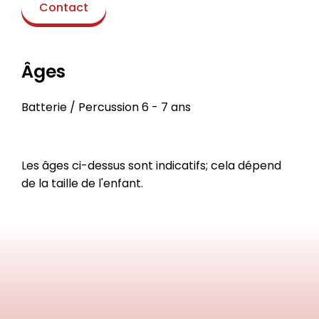
Contact
Âges
Batterie / Percussion 6 - 7 ans
Les âges ci-dessus sont indicatifs; cela dépend
de la taille de l'enfant.